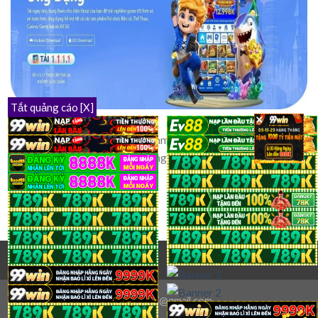
Tắt quảng cáo [X]
×
Từ khóa tìm kiếm: #rwin #rwinmoinhat #dangkyrwin
#nhacairwin #cacuocrwin #dangnhaprwin #tairwin
taitaixiu247@gmail.com